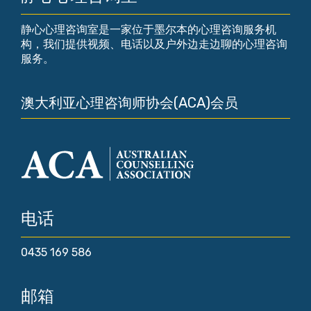
静心心理咨询室是一家位于墨尔本的心理咨询服务机
构，我们提供视频、电话以及户外边走边聊的心理咨询
服务。
澳大利亚心理咨询师协会(ACA)会员
电话
0435 169 586
邮箱