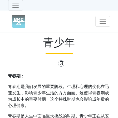
青少年
青春期：
青春期是我们发展的重要阶段。生理和心理的变化在迅
速发生，影响青少年生活的方方面面。这使得青春期成
为成长中的重要时期，这个特殊时期也会影响成年后的
心理健康。
青春期是人生中面临重大挑战的时期。青少年正在从安