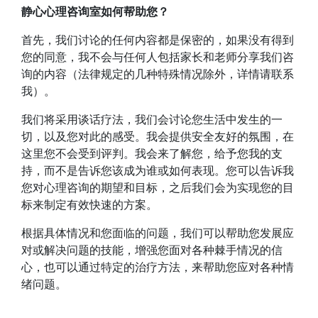
静心心理咨询室如何帮助您？
首先，我们讨论的任何内容都是保密的，如果没有得到
您的同意，我不会与任何人包括家长和老师分享我们咨
询的内容（法律规定的几种特殊情况除外，详情请联系
我）。
我们将采用谈话疗法，我们会讨论您生活中发生的一
切，以及您对此的感受。我会提供安全友好的氛围，在
这里您不会受到评判。我会来了解您，给予您我的支
持，而不是告诉您该成为谁或如何表现。您可以告诉我
您对心理咨询的期望和目标，之后我们会为实现您的目
标来制定有效快速的方案。
根据具体情况和您面临的问题，我们可以帮助您发展应
对或解决问题的技能，增强您面对各种棘手情况的信
心，也可以通过特定的治疗方法，来帮助您应对各种情
绪问题。