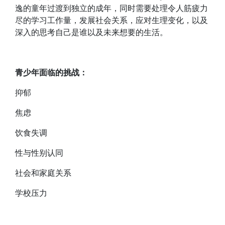
逸的童年过渡到独立的成年，同时需要处理令人筋疲力
尽的学习工作量，发展社会关系，应对生理变化，以及
深入的思考自己是谁以及未来想要的生活。
青少年面临的挑战：
抑郁
焦虑
饮食失调
性与性别认同
社会和家庭关系
学校压力