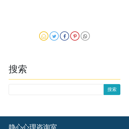
搜索
静心心理咨询室